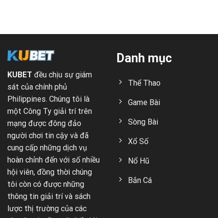
Danh mục
KUBET
đều chịu sự giám
Thể Thao
sát của chính phủ
Philippines. Chúng tôi là
Game Bài
một Công Ty giải trí trên
Sòng Bài
mạng được đông đảo
người chơi tin cậy và đã
Xổ Số
cung cấp những dịch vụ
hoàn chỉnh đến với số nhiều
Nổ Hũ
hội viên, đồng thời chúng
Bắn Cá
tôi còn có được những
thông tin giải trí và sách
lược thị trường của các