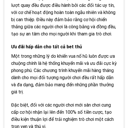
lượt quay đều được điều hành bởi các đối tác uy tín,
với cơ chế hoạt động hoàn toàn ngẫu nhiên và không
bị can thiệp. Điều này đảm bảo rằng cơ hội chiến
thắng giữa các người chơi là công bằng và đồng đều,
tạo sự an tâm cho mọi người khi tham gia trò chơi.
Ưu đãi hấp dẫn cho tất cả bet thủ
Một trong những lý do khiến vua nổ hũ luôn được ưa
chuộng chính là hệ thống khuyến mãi và ưu đãi cực kỳ
phong phú. Các chương trình khuyến mãi hàng tháng
dành cho mọi đối tượng người chơi đều rất hấp dẫn
và đa dạng, đảm bảo mang đến những phần thưởng
giá trị.
Đặc biệt, đối với các người chơi mới sân chơi cung
cấp cơ hội nhận lại lên đến 100% số tiền cược, tạo
điều kiện thuận lợi để trải nghiệm trò chơi một cách
trọn vẹn và thú vị.