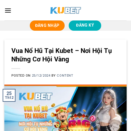
Skip
to
content
ĐĂNG KÝ
ĐĂNG NHẬP
Vua Nổ Hũ Tại Kubet – Nơi Hội Tụ
Những Cơ Hội Vàng
POSTED ON
25/12/2024
BY
CONTENT
25
Th12