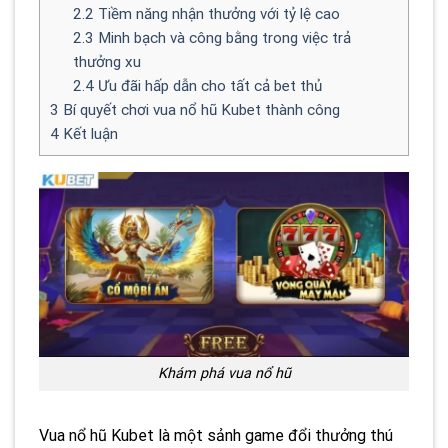
2.2
Tiềm năng nhận thưởng với tỷ lệ cao
2.3
Minh bạch và công bằng trong việc trả
thưởng xu
2.4
Ưu đãi hấp dẫn cho tất cả bet thủ
3
Bí quyết chơi vua nổ hũ Kubet thành công
4
Kết luận
Khám phá vua nổ hũ
Vua nổ hũ Kubet là một sảnh game đổi thưởng thú