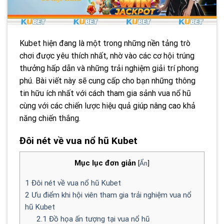
Kubet hiện đang là một trong những nền tảng trò
chơi được yêu thích nhất, nhờ vào các cơ hội trúng
thưởng hấp dẫn và những trải nghiệm giải trí phong
phú. Bài viết này sẽ cung cấp cho bạn những thông
tin hữu ích nhất với cách tham gia sảnh vua nổ hũ
cùng với các chiến lược hiệu quả giúp nâng cao khả
năng chiến thắng.
Đôi nét về vua nổ hũ Kubet
Mục lục đơn giản
[
Ẩn
]
1
Đôi nét về vua nổ hũ Kubet
2
Ưu điểm khi hội viên tham gia trải nghiệm vua nổ
hũ Kubet
2.1
Đồ họa ấn tượng tại vua nổ hũ