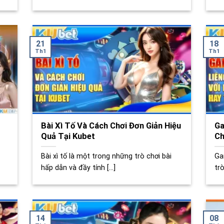
21
18
Th1
Th1
g
Bài Xì Tố Và Cách Chơi Đơn Giản Hiệu
Ga
Quả Tại Kubet
Ch
Bài xì tố là một trong những trò chơi bài
Ga
hấp dẫn và đầy tính [...]
trò
14
08