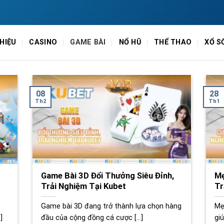
THIỆU
CASINO
GAME BÀI
NỔ HŨ
THỂ THAO
XỔ S
08
28
Th2
Th1
Game Bài 3D Đổi Thưởng Siêu Đỉnh,
Mẹ
Trải Nghiệm Tại Kubet
Tr
Game bài 3D đang trở thành lựa chọn hàng
Mẹ
]
đầu của cộng đồng cá cược [...]
giú