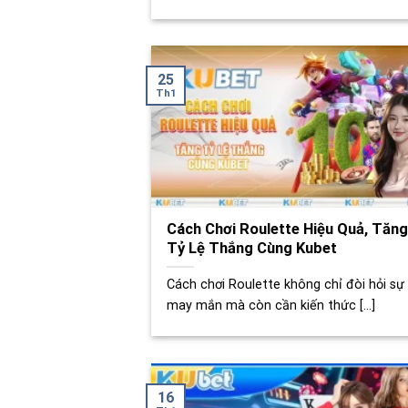
25
Th1
Cách Chơi Roulette Hiệu Quả, Tăn
Tỷ Lệ Thắng Cùng Kubet
Cách chơi Roulette không chỉ đòi hỏi sự
may mắn mà còn cần kiến thức [...]
16