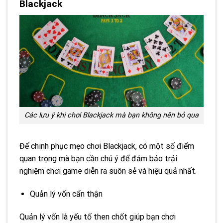
Blackjack
Các lưu ý khi chơi Blackjack mà bạn không nên bỏ qua
Để chinh phục mẹo chơi Blackjack, có một số điểm
quan trọng mà bạn cần chú ý để đảm bảo trải
nghiệm chơi game diễn ra suôn sẻ và hiệu quả nhất.
Quản lý vốn cẩn thận
Quản lý vốn là yếu tố then chốt giúp bạn chơi