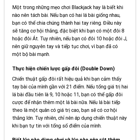
Một trong những mẹo chơi Blackjack hay là biết khi
nào nên tách bài. Nếu bạn có hai lá bài giống nhau,
bạn có thể chia chúng thành hai tay riêng. Điều này
sẽ tăng cơ hội thắng, đặc biệt khi bạn có một đôi 8
hoặc đôi Át. Tuy nhiên, nếu bạn có đôi 10 hoặc đôi J,
nên giữ nguyên tay và tiếp tục chơi, vì bạn đã có
một bộ bài mạnh.
Thực hiện chiến lược gấp đôi (Double Down)
Chiến thuật gấp đôi rất hiệu quả khi bạn cảm thấy
tay bài của mình gần với 21 điểm. Nếu tổng giá trị hai
lá bài đầu tiên là 9, 10 hoặc 11, bạn có thể gấp đôi
cược để nhận thêm một lá bài nữa. Nếu lá bài tiếp
theo là một quân có giá trị cao, bạn sẽ có cơ hội
thắng lớn. Tuy nhiên, chỉ nên áp dụng chiến thuật này
khi bạn tự tin với tổng số điểm của mình.
Biết lúc nào dừng chơi và lúc nào nên rút thêm