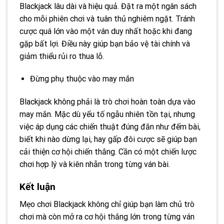
Blackjack lâu dài và hiệu quả. Đặt ra một ngân sách
cho mỗi phiên chơi và tuân thủ nghiêm ngặt. Tránh
cược quá lớn vào một ván duy nhất hoặc khi đang
gặp bất lợi. Điều này giúp bạn bảo vệ tài chính và
giảm thiểu rủi ro thua lỗ.
Đừng phụ thuộc vào may mắn
Blackjack không phải là trò chơi hoàn toàn dựa vào
may mắn. Mặc dù yếu tố ngẫu nhiên tồn tại, nhưng
việc áp dụng các chiến thuật đúng đắn như đếm bài,
biết khi nào dừng lại, hay gấp đôi cược sẽ giúp bạn
cải thiện cơ hội chiến thắng. Cần có một chiến lược
chơi hợp lý và kiên nhẫn trong từng ván bài.
Kết luận
Mẹo chơi Blackjack không chỉ giúp bạn làm chủ trò
chơi mà còn mở ra cơ hội thắng lớn trong từng ván