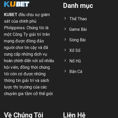
Danh mục
KUBET
đều chịu sự giám
Thể Thao
sát của chính phủ
Philippines. Chúng tôi là
Game Bài
một Công Ty giải trí trên
Sòng Bài
mạng được đông đảo
người chơi tin cậy và đã
Xổ Số
cung cấp những dịch vụ
hoàn chỉnh đến với số nhiều
Nổ Hũ
hội viên, đồng thời chúng
Bắn Cá
tôi còn có được những
thông tin giải trí và sách
lược thị trường của các
chuyên gia tầm cỡ thế giới.
Về Chúng Tôi
Liên Hệ