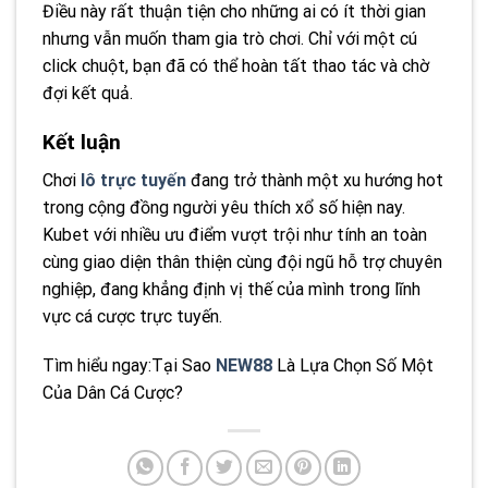
Điều này rất thuận tiện cho những ai có ít thời gian
nhưng vẫn muốn tham gia trò chơi. Chỉ với một cú
click chuột, bạn đã có thể hoàn tất thao tác và chờ
đợi kết quả.
Kết luận
Chơi
lô trực tuyến
đang trở thành một xu hướng hot
trong cộng đồng người yêu thích xổ số hiện nay.
Kubet với nhiều ưu điểm vượt trội như tính an toàn
cùng giao diện thân thiện cùng đội ngũ hỗ trợ chuyên
nghiệp, đang khẳng định vị thế của mình trong lĩnh
vực cá cược trực tuyến.
Tìm hiểu ngay:Tại Sao
NEW88
Là Lựa Chọn Số Một
Của Dân Cá Cược?