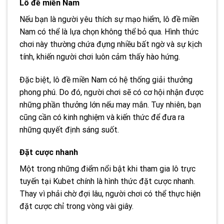
Lô đề miền Nam
Nếu bạn là người yêu thích sự mạo hiểm, lô đề miền
Nam có thể là lựa chọn không thể bỏ qua. Hình thức
chơi này thường chứa đựng nhiều bất ngờ và sự kịch
tính, khiến người chơi luôn cảm thấy hào hứng.
Đặc biệt, lô đề miền Nam có hệ thống giải thưởng
phong phú. Do đó, người chơi sẽ có cơ hội nhận được
những phần thưởng lớn nếu may mắn. Tuy nhiên, bạn
cũng cần có kinh nghiệm và kiến thức để đưa ra
những quyết định sáng suốt.
Đặt cược nhanh
Một trong những điểm nổi bật khi tham gia lô trực
tuyến tại Kubet chính là hình thức đặt cược nhanh.
Thay vì phải chờ đợi lâu, người chơi có thể thực hiện
đặt cược chỉ trong vòng vài giây.