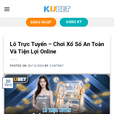
Skip
to
content
ĐĂNG KÝ
ĐĂNG NHẬP
Lô Trực Tuyến – Chơi Xổ Số An Toàn
Và Tiện Lợi Online
POSTED ON
20/12/2024
BY
CONTENT
20
Th12