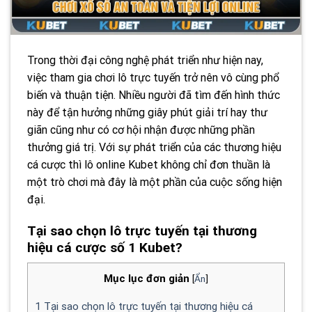
Trong thời đại công nghệ phát triển như hiện nay,
việc tham gia chơi lô trực tuyến trở nên vô cùng phổ
biến và thuận tiện. Nhiều người đã tìm đến hình thức
này để tận hưởng những giây phút giải trí hay thư
giãn cũng như có cơ hội nhận được những phần
thưởng giá trị. Với sự phát triển của các thương hiệu
cá cược thì lô online Kubet không chỉ đơn thuần là
một trò chơi mà đây là một phần của cuộc sống hiện
đại.
Tại sao chọn lô trực tuyến tại thương
hiệu cá cược số 1 Kubet?
Mục lục đơn giản
[
Ẩn
]
1
Tại sao chọn lô trực tuyến tại thương hiệu cá