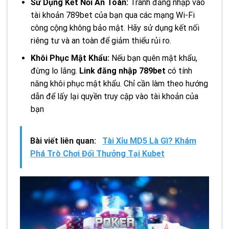
Sử Dụng Kết Nối An Toàn:
Tránh đăng nhập vào
tài khoản 789bet của bạn qua các mạng Wi-Fi
công cộng không bảo mật. Hãy sử dụng kết nối
riêng tư và an toàn để giảm thiểu rủi ro.
Khôi Phục Mật Khẩu:
Nếu bạn quên mật khẩu,
đừng lo lắng.
Link đăng nhập 789bet
có tính
năng khôi phục mật khẩu. Chỉ cần làm theo hướng
dẫn để lấy lại quyền truy cập vào tài khoản của
bạn
Bài viết liên quan:
Tài Xỉu MD5 Là Gì? Khám
Phá Trò Chơi Đổi Thưởng Tại Kubet