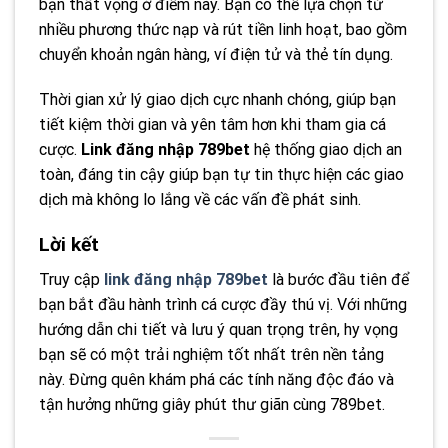
bạn thất vọng ở điểm này. Bạn có thể lựa chọn từ
nhiều phương thức nạp và rút tiền linh hoạt, bao gồm
chuyển khoản ngân hàng, ví điện tử và thẻ tín dụng.
Thời gian xử lý giao dịch cực nhanh chóng, giúp bạn
tiết kiệm thời gian và yên tâm hơn khi tham gia cá
cược.
Link đăng nhập 789bet
hệ thống giao dịch an
toàn, đáng tin cậy giúp bạn tự tin thực hiện các giao
dịch mà không lo lắng về các vấn đề phát sinh.
Lời kết
Truy cập
link đăng nhập 789bet
là bước đầu tiên để
bạn bắt đầu hành trình cá cược đầy thú vị. Với những
hướng dẫn chi tiết và lưu ý quan trọng trên, hy vọng
bạn sẽ có một trải nghiệm tốt nhất trên nền tảng
này. Đừng quên khám phá các tính năng độc đáo và
tận hưởng những giây phút thư giãn cùng 789bet.