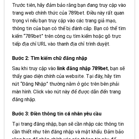
Trước tiên, hãy đảm bảo rằng bạn đang truy cập vào
trang web chính thức của 789bet. Điều này rất quan
trọng vì nếu bạn truy cập vào các trang giả mạo,
thông tin của bạn có thể bị đánh cắp. Bạn có thể tìm
kiếm “789bet” trên công cụ tìm kiếm hoặc gõ trực
tiếp địa chỉ URL vào thanh địa chỉ trình duyệt.
Bước 2: Tìm kiếm chữ đăng nhập
Sau khi truy cập vào
link đăng nhập 789bet
, bạn sẽ
thấy giao diện chính của website. Tại đây, hãy tìm
nút “Đăng Nhập” thường nằm ở góc trên bên phải
màn hình. Click vào nút này để được dẫn đến trang
đăng nhập.
Bước 3: Điền thông tin cá nhân yêu cầu
Tại trang đăng nhập, bạn sẽ cần nhập các thông tin
cần thiết như tên đăng nhập và mật khẩu. Đảm bảo