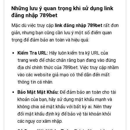
Những lưu ý quan trọng khi sử dụng link
đăng nhập 789bet
Mặc dù việc truy cập
link đăng nhập 789bet
rất đơn
giản, nhưng bạn cũng cần lưu ý một số điểm quan
trọng để đảm bảo an toàn và hiệu quả:
Kiểm Tra URL:
Hãy luôn kiểm tra kỹ URL của
trang web để chắc chắn rằng bạn đang vào đúng
địa chỉ chính thức của 789bet. Việc truy cập nhầm
vào các website giả mạo có thể dẫn đến mất
thông tin cá nhân.
Bảo Mật Mật Khẩu:
Để đảm bảo an toàn cho tài
khoản của bạn, hãy sử dụng mật khẩu mạnh và
không chia sẻ mật khẩu với bất kỳ ai. Nên thay
đổi mật khẩu định kỳ để bảo vệ tài khoản khỏi
các nguy cơ xâm nhập.