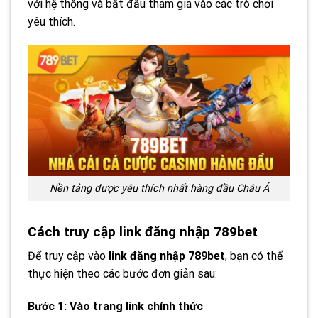
với hệ thống và bắt đầu tham gia vào các trò chơi
yêu thích.
Nền tảng được yêu thích nhất hàng đầu Châu Á
Cách truy cập link đăng nhập 789bet
Để truy cập vào
link đăng nhập 789bet
, bạn có thể
thực hiện theo các bước đơn giản sau:
Bước 1: Vào trang link chính thức