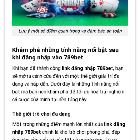
Lưu ý một số điểm quan trọng và đảm bảo an toàn
Khám phá những tính năng nổi bật sau
khi đăng nhập vào 789bet
Khi bạn đã thành công
link đăng nhập 789be
t, bạn
sẽ mở ra cánh cửa đến với một thế giới giải trí đa
dạng và hấp dẫn. Dưới đây là những tính năng nổi
bật mà bạn nên khám phá để tối ưu hóa trải nghiệm
cá cược của mình tại nền tảng này:
Thế giới trò chơi đa dạng
Một trong những điểm mạnh lớn nhất của
link đăng
nhập 789bet
chính là kho trò chơi phong phú, đáp
ứng nhu cầu giải trí của tất cả người chơi. Từ cá