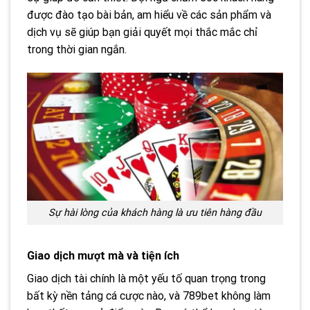
được đào tạo bài bản, am hiểu về các sản phẩm và
dịch vụ sẽ giúp bạn giải quyết mọi thắc mắc chỉ
trong thời gian ngắn.
Sự hài lòng của khách hàng là ưu tiên hàng đầu
Giao dịch mượt mà và tiện ích
Giao dịch tài chính là một yếu tố quan trọng trong
bất kỳ nền tảng cá cược nào, và 789bet không làm