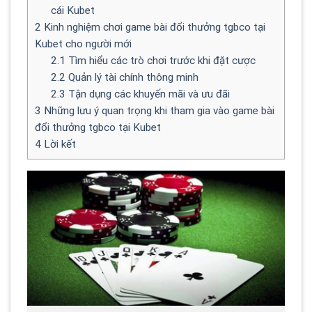
cái Kubet
2
Kinh nghiệm chơi game bài đổi thưởng tgbco tại
Kubet cho người mới
2.1
Tìm hiểu các trò chơi trước khi đặt cược
2.2
Quản lý tài chính thông minh
2.3
Tận dụng các khuyến mãi và ưu đãi
3
Những lưu ý quan trọng khi tham gia vào game bài
đổi thưởng tgbco tại Kubet
4
Lời kết