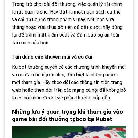
Trong trò chơi bài đổi thưởng, việc quản lý tài chính
là rất quan trọng. Hãy đặt ra một ngân sách cụ thể
và chỉ đặt cược trong phạm vi này. Nếu bạn vừa
thắng hoặc vừa thua số tiền đã đặt cược, hãy dừng
lại để tránh mất kiểm soát và đảm bảo sự an toàn
tài chính của bạn.
Tận dụng các khuyến mãi và ưu đãi
Ku bet thường xuyên có các chương trình khuyến mãi
và ưu đãi cho người chơi, đặc biệt là những người
mới tham gia. Hãy theo dõi các thông tin trên trang
web hoặc theo dõi trên các mạng xã hội để không bỏ
lỡ cơ hội nhận được các phần thưởng hấp dẫn.
Những lưu ý quan trọng khi tham gia vào
game bài đổi thưởng tgbco tại Kubet