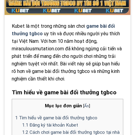
Kubet là một trong những sàn chơi
game bài đổi
thưởng tgbco
uy tín và được nhiều người yêu thích
tại Việt Nam. Với hơn 10 năm hoạt động,
miraculousmutation.com đã không ngừng cải tiến và
phát triển để mang đến cho người chơi những trải
nghiệm tuyệt vời nhất. Bài viết này sẽ giúp bạn hiểu
rõ hơn về game bài đổi thưởng tgbco và những kinh
nghiệm cần thiết khi chơi.
Tìm hiểu về game bài đổi thưởng tgbco
Mục lục đơn giản
[
Ẩn
]
1
Tìm hiểu về game bài đổi thưởng tgbco
1.1
Đăng ký tài khoản Kubet
1.2
Cách chơi game bài đổi thưởng tgbco tại nhà