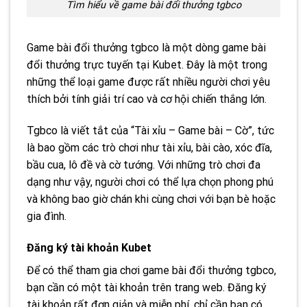
Tìm hiểu về game bài đổi thưởng tgbco
Game bài đổi thưởng tgbco là một dòng game bài
đổi thưởng trực tuyến tại Kubet. Đây là một trong
những thể loại game được rất nhiều người chơi yêu
thích bởi tính giải trí cao và cơ hội chiến thắng lớn.
Tgbco là viết tắt của “Tài xỉu – Game bài – Cờ”, tức
là bao gồm các trò chơi như tài xỉu, bài cào, xóc đĩa,
bầu cua, lô đề và cờ tướng. Với những trò chơi đa
dạng như vậy, người chơi có thể lựa chọn phong phú
và không bao giờ chán khi cùng chơi với bạn bè hoặc
gia đình.
Đăng ký tài khoản Kubet
Để có thể tham gia chơi game bài đổi thưởng tgbco,
bạn cần có một tài khoản trên trang web. Đăng ký
tài khoản rất đơn giản và miễn phí, chỉ cần bạn có