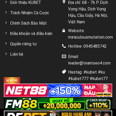
Giới thiệu KUBET
Địa chỉ: 68 - 76 P. Dịch
Vọng Hậu, Dịch Vọng
Trách Nhiệm Cá Cược
Hậu, Cầu Giấy, Hà Nội,
Việt Nam
Chính Sách Bảo Mật
Website:
Điều khoản và điều kiện
miraculousmutation.com
Quyền riêng tư
Hotline: 0945485742
Liên hệ
Email:
leader@teamseo4.com
Hastag: #kubet #ku
#kubet777 #kubet77
[x] ĐÓNG
Tác giả: A Long
Copyright 2024 © Bản quyền thuộc kubet