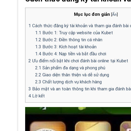
Mục lục đơn giản
[
Ẩn
]
1
Cách thức đăng ký tài khoản và tham gia đánh bài 
1.1
Bước 1: Truy cập website của Kubet
1.2
Bước 2: Điền thông tin cá nhân
1.3
Bước 3: Kích hoạt tài khoản
1.4
Bước 4: Nạp tiền và bắt đầu chơi
2
Ưu điểm nổi bật khi chơi đánh bài online tại Kubet
2.1
Sản phẩm đa dạng và phong phú
2.2
Giao diện thân thiện và dễ sử dụng
2.3
Chất lượng dịch vụ khách hàng
3
Bảo mật và an toàn thông tin khi tham gia đánh bài
4
Lờ kết