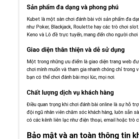
Sản phẩm đa dạng và phong phú
Kubet là một sàn chơi đánh bài với sản phẩm đa dạn
như Poker, Blackjack, Roulette hay các trò chơi slot
Keno và Lô đề trực tuyến, mang đến cho người chơi n
Giao diện thân thiện và dễ sử dụng
Một trong những ưu điểm là giao diện trang web đượ
chơi mình muốn và tham gia nhanh chóng chỉ trong vài
bạn có thể chơi đánh bài mọi lúc, mọi nơi.
Chất lượng dịch vụ khách hàng
Điều quan trọng khi chơi đánh bài online là sự hỗ tr
đội ngũ nhân viên chăm sóc khách hàng, luôn sẵn sàn
có các kênh liên lạc như điện thoại, email hoặc trò c
Bảo mật và an toàn thông tin kh