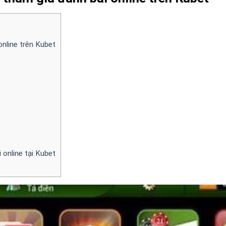
online trên Kubet
 online tại Kubet