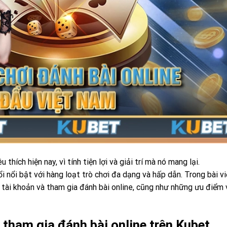
thích hiện nay, vì tính tiện lợi và giải trí mà nó mang lại.
nổi bật với hàng loạt trò chơi đa dạng và hấp dẫn. Trong bài vi
 tài khoản và tham gia đánh bài online, cũng như những ưu điểm 
 tham gia đánh bài online trên Kubet