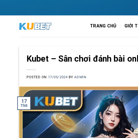
Skip
to
content
TRANG CHỦ
GIỚI 
Kubet – Sân chơi đánh bài on
POSTED ON
17/05/2024
BY
ADMIN
17
Th5