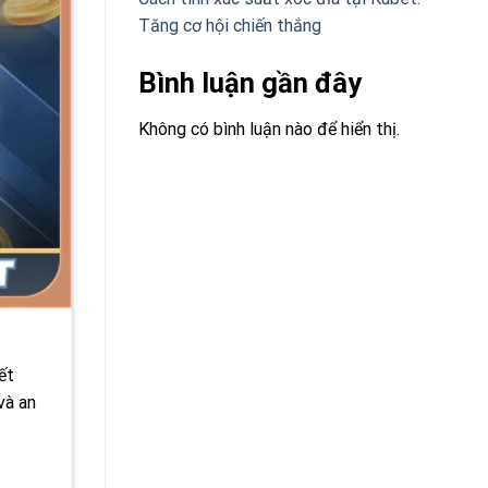
Tăng cơ hội chiến thắng
Bình luận gần đây
Không có bình luận nào để hiển thị.
ết
và an