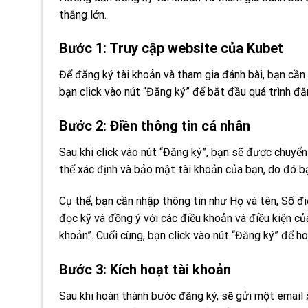
thắng lớn.
Bước 1: Truy cập website của Kubet
Để đăng ký tài khoản và tham gia đánh bài, bạn cần 
bạn click vào nút “Đăng ký” để bắt đầu quá trình đă
Bước 2: Điền thông tin cá nhân
Sau khi click vào nút “Đăng ký”, bạn sẽ được chuyển
thể xác định và bảo mật tài khoản của bạn, do đó b
Cụ thể, bạn cần nhập thông tin như Họ và tên, Số điệ
đọc kỹ và đồng ý với các điều khoản và điều kiện củ
khoản”. Cuối cùng, bạn click vào nút “Đăng ký” để ho
Bước 3: Kích hoạt tài khoản
Sau khi hoàn thành bước đăng ký, sẽ gửi một email x