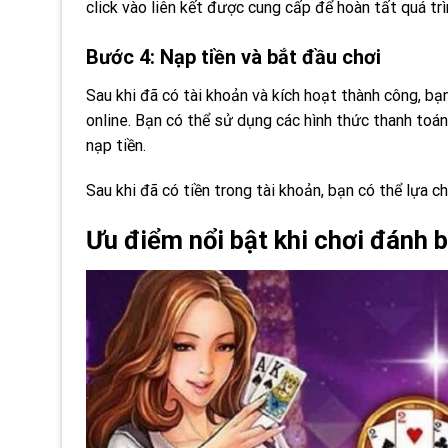
click vào liên kết được cung cấp để hoàn tất quá trì
Bước 4: Nạp tiền và bắt đầu chơi
Sau khi đã có tài khoản và kích hoạt thành công, bạ
online. Bạn có thể sử dụng các hình thức thanh toán
nạp tiền.
Sau khi đã có tiền trong tài khoản, bạn có thể lựa c
Ưu điểm nổi bật khi chơi đánh b