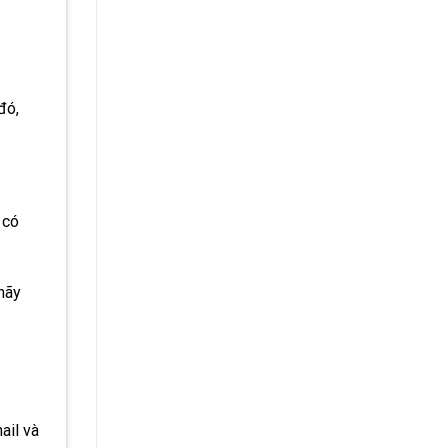
đó,
 có
.
 hãy
ail và