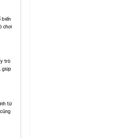
 biến
ò chơi
y trò
, giúp
ình từ
 cũng