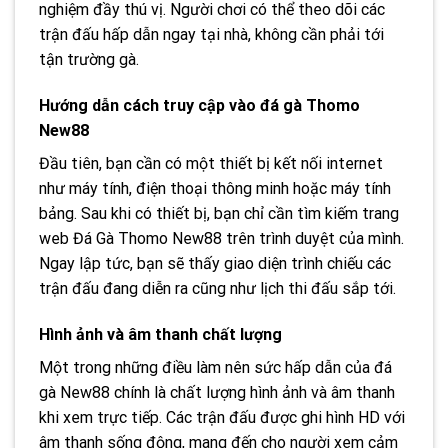
nghiệm đầy thú vị. Người chơi có thể theo dõi các
trận đấu hấp dẫn ngay tại nhà, không cần phải tới
tận trường gà.
Hướng dẫn cách truy cập vào đá gà Thomo
New88
Đầu tiên, bạn cần có một thiết bị kết nối internet
như máy tính, điện thoại thông minh hoặc máy tính
bảng. Sau khi có thiết bị, bạn chỉ cần tìm kiếm trang
web Đá Gà Thomo New88 trên trình duyệt của mình.
Ngay lập tức, bạn sẽ thấy giao diện trình chiếu các
trận đấu đang diễn ra cũng như lịch thi đấu sắp tới.
Hình ảnh và âm thanh chất lượng
Một trong những điều làm nên sức hấp dẫn của đá
gà New88 chính là chất lượng hình ảnh và âm thanh
khi xem trực tiếp. Các trận đấu được ghi hình HD với
âm thanh sống động, mang đến cho người xem cảm