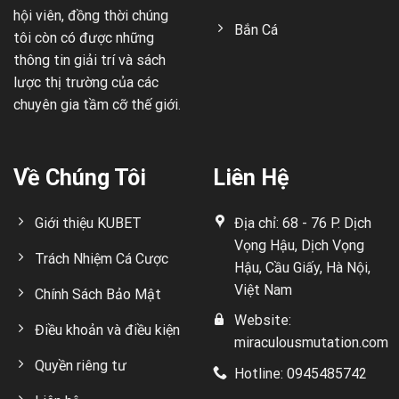
hội viên, đồng thời chúng
Bắn Cá
tôi còn có được những
thông tin giải trí và sách
lược thị trường của các
chuyên gia tầm cỡ thế giới.
Về Chúng Tôi
Liên Hệ
Giới thiệu KUBET
Địa chỉ: 68 - 76 P. Dịch
Vọng Hậu, Dịch Vọng
Trách Nhiệm Cá Cược
Hậu, Cầu Giấy, Hà Nội,
Việt Nam
Chính Sách Bảo Mật
Website:
Điều khoản và điều kiện
miraculousmutation.com
Quyền riêng tư
Hotline: 0945485742