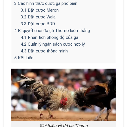
3
Các hình thức cược gà phổ biến
3.1
Đặt cược Meron
3.2
Đặt cược Wala
3.3
Đặt cược BDD
4
Bí quyết chơi đá gà Thomo luôn thắng
4.1
Phân tích phong độ của gà
4.2
Quản lý ngân sách cược hợp lý
4.3
Đặt cược thông minh
5
Kết luận
Giới thiệu về đá gà Thomo