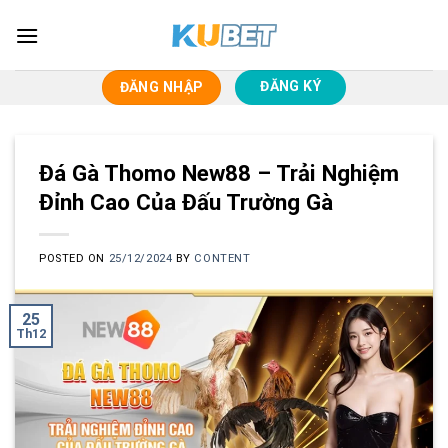
Skip
to
content
ĐĂNG KÝ
ĐĂNG NHẬP
Đá Gà Thomo New88 – Trải Nghiệm
Đỉnh Cao Của Đấu Trường Gà
POSTED ON
25/12/2024
BY
CONTENT
25
Th12