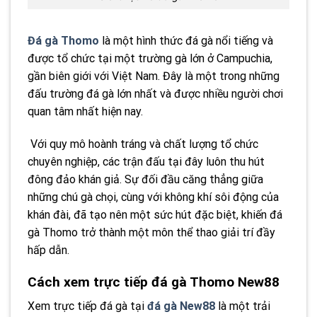
Đá gà Thomo
là một hình thức đá gà nổi tiếng và
được tổ chức tại một trường gà lớn ở Campuchia,
gần biên giới với Việt Nam. Đây là một trong những
đấu trường đá gà lớn nhất và được nhiều người chơi
quan tâm nhất hiện nay.
Với quy mô hoành tráng và chất lượng tổ chức
chuyên nghiệp, các trận đấu tại đây luôn thu hút
đông đảo khán giả. Sự đối đầu căng thẳng giữa
những chú gà chọi, cùng với không khí sôi động của
khán đài, đã tạo nên một sức hút đặc biệt, khiến đá
gà Thomo trở thành một môn thể thao giải trí đầy
hấp dẫn.
Cách xem trực tiếp đá gà Thomo New88
Xem trực tiếp đá gà tại
đá gà New88
là một trải