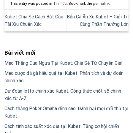
This entry was posted in
Tin Tức
. Bookmark the
permalink
.
Kubet Chia Sẻ Cách Bắt Cầu
Bắn Cá Ăn Xu Kubet – Giải Trí
Tài Xỉu Chuẩn Xác
Cùng Phần Thưởng Lớn
Bài viết mới
Mẹo Thắng Đua Ngựa Tại Kubet: Chia Sẻ Từ Chuyên Gia!
Mẹo cược đá gà hiệu quả tại Kubet: Phân tích và dự đoán
chính xác
Dự đoán lotto chính xác Kubet: Công thức chốt số chính
xác từ A-Z
Cách thắng Poker Omaha đỉnh cao: Đánh bại mọi đối thủ tại
Kubet
Cách tính xác suất xóc đĩa tại Kubet: Tăng cơ hội chiến