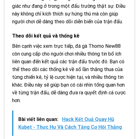
giác như đang ở trong một đấu trường thật sự. Điều
này không chỉ kích thích sự hứng thú mà còn giúp
người chơi dễ dàng theo dõi diễn biến của trận đấu.
Theo dõi kết quả và thống kê
Bên cạnh việc xem trực tiếp, đá gà Thomo New88
còn cung cấp cho người chơi nhiều thông tin bổ ích
liên quan đến kết quả các trận đấu trước đó. Bạn có
thể theo dõi các thống kê về số lần thắng thua của
từng chiến kê, tỷ lệ cược hiện tại, và nhiều thông tin
khác. Điều này sẽ giúp bạn có cái nhìn tổng quan hơn
về từng trận đấu, dễ dàng đưa ra quyết định cá cược
hơn.
Bài viết liên quan:
Hack Kết Quả Quay Hũ
Kubet - Thực Hư Và Cách Tăng Cơ Hội Thắng