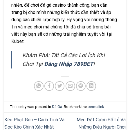
nhiên, để chơi đá gà casino thành công, bạn cần
trang bị cho mình những kiến thức cần thiết và áp
dụng các chiến lược hợp lý. Hy vọng với những thông
tin và mẹo chơi mà chúng tôi đã chia sẻ trong bài
viết này bạn sẽ có những trải nghiệm tuyệt vời tại
Kubet.
Khám Phá: Tất Cả Các Lợi Ích Khi
Chơi Tại
Đăng Nhập 789BET
!
This entry was posted in
Đá Gà
. Bookmark the
permalink
.
Kèo Phạt Góc – Cách Tính Và
Mẹo Đặt Cược Số Lẻ Và
Đọc Kèo Chính Xác Nhất
Những Điều Người Chơi