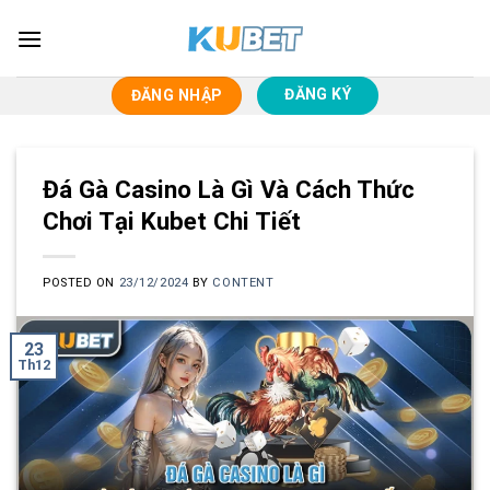
Skip
to
content
ĐĂNG KÝ
ĐĂNG NHẬP
Đá Gà Casino Là Gì Và Cách Thức
Chơi Tại Kubet Chi Tiết
POSTED ON
23/12/2024
BY
CONTENT
23
Th12