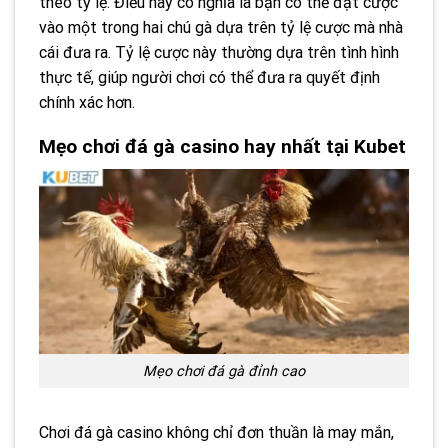
theo tỷ lệ. Điều này có nghĩa là bạn có thể đặt cược
vào một trong hai chú gà dựa trên tỷ lệ cược mà nhà
cái đưa ra. Tỷ lệ cược này thường dựa trên tình hình
thực tế, giúp người chơi có thể đưa ra quyết định
chính xác hơn.
Mẹo chơi đá gà casino hay nhất tại Kubet
Mẹo chơi đá gà đỉnh cao
Chơi đá gà casino không chỉ đơn thuần là may mắn,