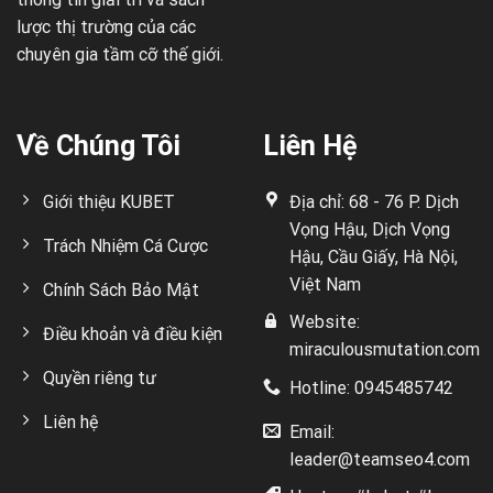
lược thị trường của các
chuyên gia tầm cỡ thế giới.
Về Chúng Tôi
Liên Hệ
Giới thiệu KUBET
Địa chỉ: 68 - 76 P. Dịch
Vọng Hậu, Dịch Vọng
Trách Nhiệm Cá Cược
Hậu, Cầu Giấy, Hà Nội,
Việt Nam
Chính Sách Bảo Mật
Website:
Điều khoản và điều kiện
miraculousmutation.com
Quyền riêng tư
Hotline: 0945485742
Liên hệ
Email:
leader@teamseo4.com